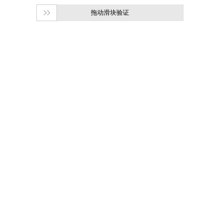
拖动滑块验证